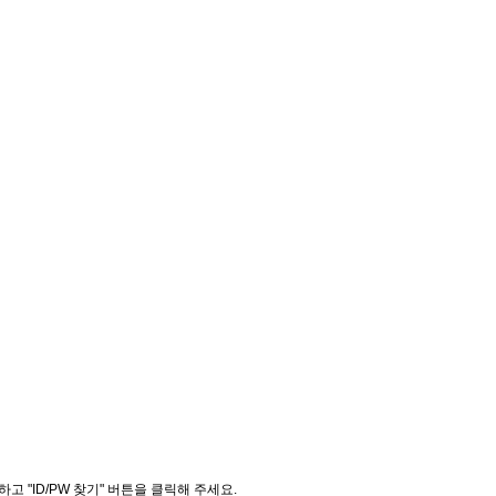
"ID/PW 찾기" 버튼을 클릭해 주세요.