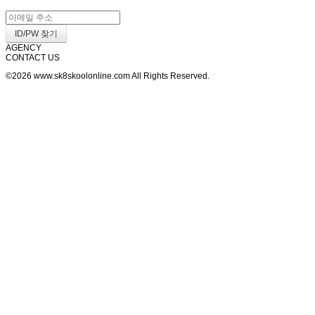
AGENCY
CONTACT US
©2026 www.sk8skoolonline.com All Rights Reserved.