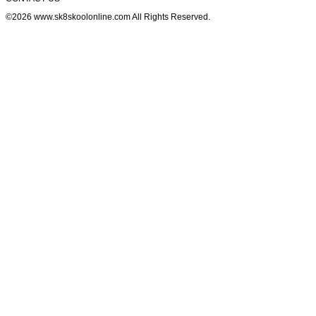
©2026 www.sk8skoolonline.com All Rights Reserved.