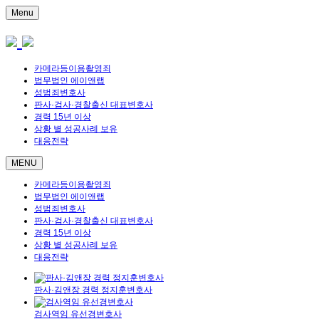
Menu
카메라등이용촬영죄
법무법인 에이앤랩
성범죄변호사
판사·검사·경찰출신 대표변호사
경력 15년 이상
상황 별 성공사례 보유
대응전략
MENU
카메라등이용촬영죄
법무법인 에이앤랩
성범죄변호사
판사·검사·경찰출신 대표변호사
경력 15년 이상
상황 별 성공사례 보유
대응전략
판사·김앤장 경력 정지훈변호사
검사역임 유선경변호사