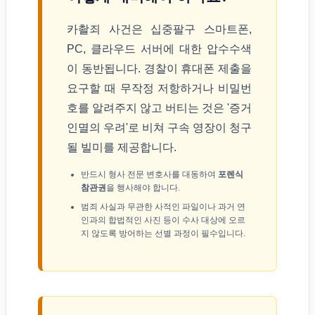
카촬죄 사건은 십중팔구 스마트폰,
PC, 클라우드 서버에 대한 압수수색
이 동반됩니다. 경찰이 휴대폰 제출을
요구할 때 무작정 저항하거나 비밀번
호를 알려주지 않고 버티는 것은 '증거
인멸의 우려'로 비쳐 구속 영장이 청구
될 빌미를 제공합니다.
반드시 형사 전문 변호사를 대동하여
포렌식
참관권
을 행사해야 합니다.
범죄 사실과 무관한 사적인 파일이나 과거 연
인과의 합법적인 사진 등이 수사 대상에 오르
지 않도록 방어하는 선별 과정이 필수입니다.