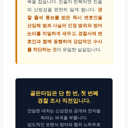
목을 잡습니다. 진술이 번복되면 진술
의 신빙성을 완전히 잃게 됩니다.
경
찰 출석 통보를 받은 즉시 변호인을
선임해 범죄 사실의 인정 범위와 방어
논리를 치밀하게 세우고, 경찰서에 변
호인과 함께 동행하여 강압적인 수사
를 차단하는 것
이 유일한 살길입니다.
골든타임은 단 한 번, 첫 번째
경찰 조사 직전입니다.
안일한 대처는 신상정보 공개와 전자발
찌라는 파국을 부릅니다.
압도적인 포렌식 방어와 합의 노하우로