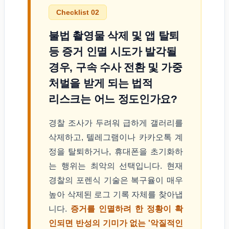
Checklist 02
불법 촬영물 삭제 및 앱 탈퇴
등 증거 인멸 시도가 발각될
경우, 구속 수사 전환 및 가중
처벌을 받게 되는 법적
리스크는 어느 정도인가요?
경찰 조사가 두려워 급하게 갤러리를
삭제하고, 텔레그램이나 카카오톡 계
정을 탈퇴하거나, 휴대폰을 초기화하
는 행위는 최악의 선택입니다. 현재
경찰의 포렌식 기술은 복구율이 매우
높아 삭제된 로그 기록 자체를 찾아냅
니다.
증거를 인멸하려 한 정황이 확
인되면 반성의 기미가 없는 '악질적인