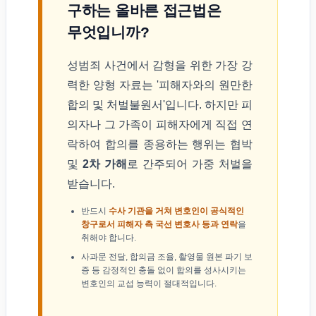
구하는 올바른 접근법은
무엇입니까?
성범죄 사건에서 감형을 위한 가장 강
력한 양형 자료는 '피해자와의 원만한
합의 및 처벌불원서'입니다. 하지만 피
의자나 그 가족이 피해자에게 직접 연
락하여 합의를 종용하는 행위는 협박
및
2차 가해
로 간주되어 가중 처벌을
받습니다.
반드시
수사 기관을 거쳐 변호인이 공식적인
창구로서 피해자 측 국선 변호사 등과 연락
을
취해야 합니다.
사과문 전달, 합의금 조율, 촬영물 원본 파기 보
증 등 감정적인 충돌 없이 합의를 성사시키는
변호인의 교섭 능력이 절대적입니다.