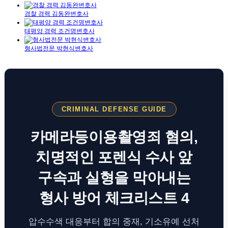
경찰 경력 김동완변호사
태평양 경력 조건명변호사
형사법전문 박현식변호사
CRIMINAL DEFENSE GUIDE
카메라등이용촬영죄 혐의,
치명적인 포렌식 수사 앞
구속과 실형을 막아내는
형사 방어 체크리스트 4
압수수색 대응부터 합의 중재, 기소유예 선처