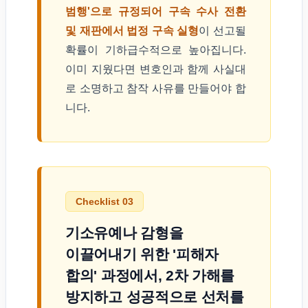
범행'으로 규정되어 구속 수사 전환
및 재판에서 법정 구속 실형
이 선고될
확률이 기하급수적으로 높아집니다.
이미 지웠다면 변호인과 함께 사실대
로 소명하고 참작 사유를 만들어야 합
니다.
Checklist 03
기소유예나 감형을
이끌어내기 위한 '피해자
합의' 과정에서, 2차 가해를
방지하고 성공적으로 선처를