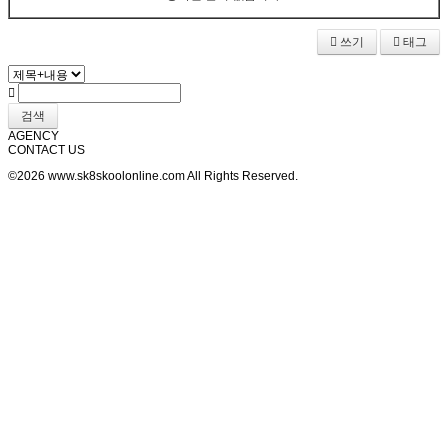
쓰기
태그
검색
AGENCY
CONTACT US
©2026 www.sk8skoolonline.com All Rights Reserved.